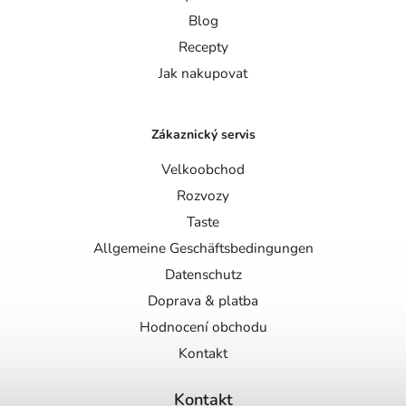
Blog
Recepty
Jak nakupovat
Zákaznický servis
Velkoobchod
Rozvozy
Taste
Allgemeine Geschäftsbedingungen
Datenschutz
Doprava & platba
Hodnocení obchodu
Kontakt
Kontakt