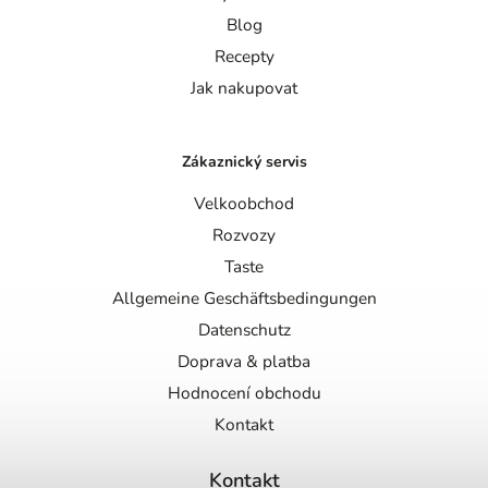
Blog
Recepty
Jak nakupovat
Zákaznický servis
Velkoobchod
Rozvozy
Taste
Allgemeine Geschäftsbedingungen
Datenschutz
Doprava & platba
Hodnocení obchodu
Kontakt
Kontakt