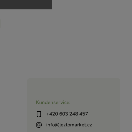
Kundenservice:
+420 603 248 457
info@jeztomarket.cz