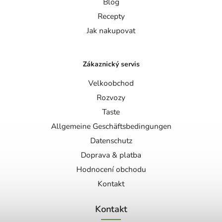
Blog
Recepty
Jak nakupovat
Zákaznický servis
Velkoobchod
Rozvozy
Taste
Allgemeine Geschäftsbedingungen
Datenschutz
Doprava & platba
Hodnocení obchodu
Kontakt
Kontakt