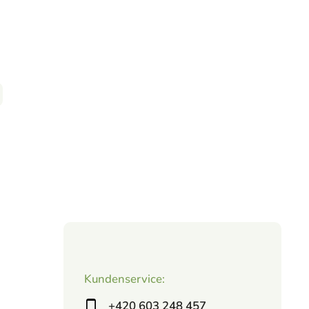
Kundenservice:
+420 603 248 457