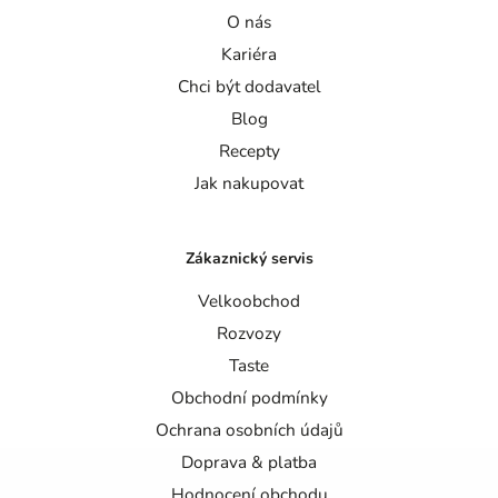
O nás
Kariéra
Chci být dodavatel
Blog
Recepty
Jak nakupovat
Zákaznický servis
Velkoobchod
Rozvozy
Taste
Obchodní podmínky
Ochrana osobních údajů
Doprava & platba
Hodnocení obchodu