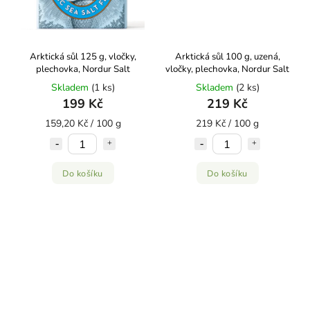
Arktická sůl 125 g, vločky,
Arktická sůl 100 g, uzená,
plechovka, Nordur Salt
vločky, plechovka, Nordur Salt
Skladem
(1 ks)
Skladem
(2 ks)
199 Kč
219 Kč
159,20 Kč / 100 g
219 Kč / 100 g
Do košíku
Do košíku