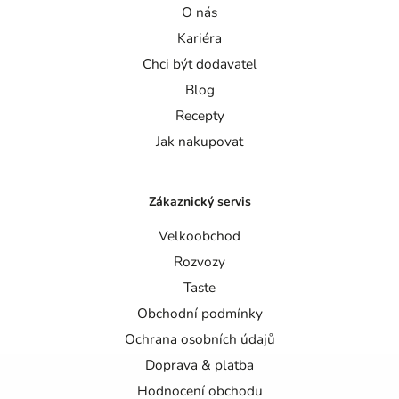
O nás
Kariéra
Chci být dodavatel
Blog
Recepty
Jak nakupovat
Zákaznický servis
Velkoobchod
Rozvozy
Taste
Obchodní podmínky
Ochrana osobních údajů
Doprava & platba
Hodnocení obchodu