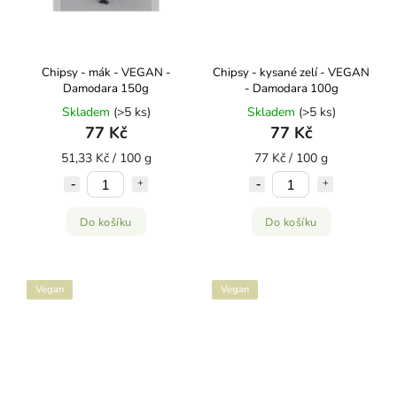
Chipsy - mák - VEGAN -
Chipsy - kysané zelí - VEGAN
Damodara 150g
- Damodara 100g
Skladem
(>5 ks)
Skladem
(>5 ks)
77 Kč
77 Kč
51,33 Kč / 100 g
77 Kč / 100 g
Do košíku
Do košíku
Vegan
Vegan