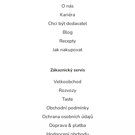
O nás
Kariéra
Chci být dodavatel
Blog
Recepty
Jak nakupovat
Zákaznický servis
Velkoobchod
Rozvozy
Taste
Obchodní podmínky
Ochrana osobních údajů
Doprava & platba
Hodnocení obchodu