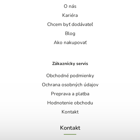
O nás
Kariéra
Chcem byť dodávateľ
Blog
Ako nakupovať
Zákaznícky servis
Obchodné podmienky
Ochrana osobných údajov
Preprava a platba
Hodnotenie obchodu
Kontakt
Kontakt