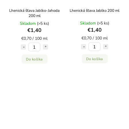
Lhenická šťava Jablko-Jahoda
Lhenická šťava Jablko 200 ml
200 ml
Skladom
(>5 ks)
Skladom
(>5 ks)
€1,40
€1,40
€0,70 / 100 ml
€0,70 / 100 ml
Do košíka
Do košíka