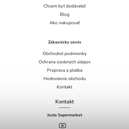
Chcem byť dodávateľ
Blog
Ako nakupovať
Zákaznícky servis
Obchodné podmienky
Ochrana osobných údajov
Preprava a platba
Hodnotenie obchodu
Kontakt
Kontakt
Jezto Supermarket