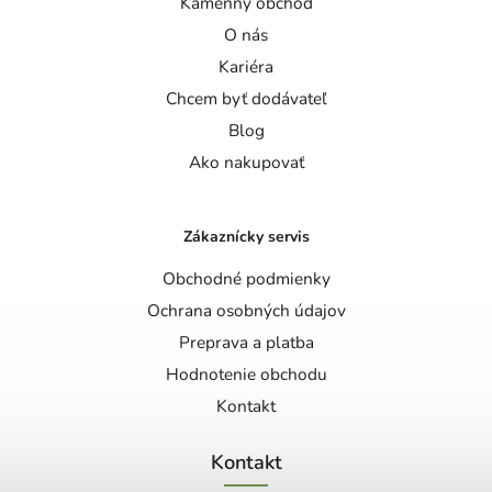
Kamenný obchod
O nás
Kariéra
Chcem byť dodávateľ
Blog
Ako nakupovať
Zákaznícky servis
Obchodné podmienky
Ochrana osobných údajov
Preprava a platba
Hodnotenie obchodu
Kontakt
Kontakt