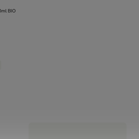
0ml BIO