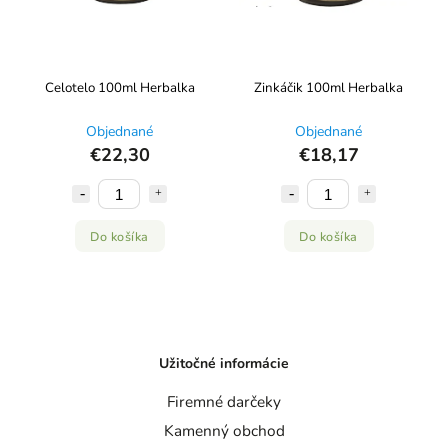
Celotelo 100ml Herbalka
Zinkáčik 100ml Herbalka
Objednané
Objednané
€22,30
€18,17
Do košíka
Do košíka
Užitočné informácie
Firemné darčeky
Kamenný obchod