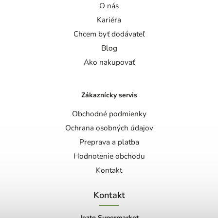
O nás
Kariéra
Chcem byť dodávateľ
Blog
Ako nakupovať
Zákaznícky servis
Obchodné podmienky
Ochrana osobných údajov
Preprava a platba
Hodnotenie obchodu
Kontakt
Kontakt
Jezto Supermarket