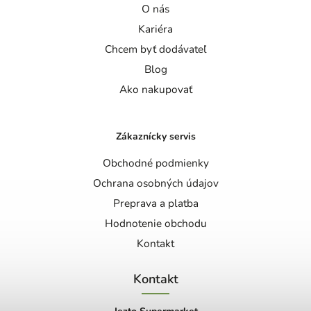
O nás
Kariéra
Chcem byť dodávateľ
Blog
Ako nakupovať
Zákaznícky servis
Obchodné podmienky
Ochrana osobných údajov
Preprava a platba
Hodnotenie obchodu
Kontakt
Kontakt