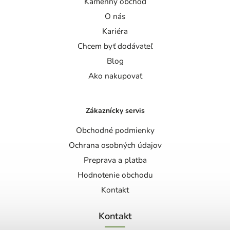
Kamenný obchod
O nás
Kariéra
Chcem byť dodávateľ
Blog
Ako nakupovať
Zákaznícky servis
Obchodné podmienky
Ochrana osobných údajov
Preprava a platba
Hodnotenie obchodu
Kontakt
Kontakt