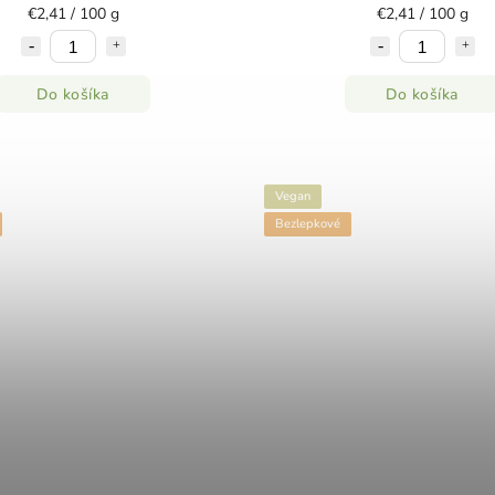
€2,41 / 100 g
€2,41 / 100 g
Do košíka
Do košíka
Vegan
Bezlepkové