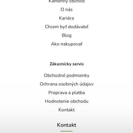
Kamenný obchod
O nás
Kariéra
Chcem byť dodávateľ
Blog
Ako nakupovať
Zákaznícky servis
Obchodné podmienky
Ochrana osobných údajov
Preprava a platba
Hodnotenie obchodu
Kontakt
Kontakt