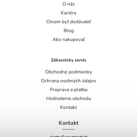
O nás
Kariéra
Chcem byť dodávateľ
Blog
Ako nakupovať
Zákaznícky servis
Obchodné podmienky
Ochrana osobných údajov
Preprava a platba
Hodnotenie obchodu
Kontakt
Kontakt