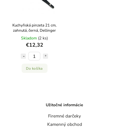
Kuchyňská pinzeta 21 cm,
zahnutá, černá, Dellinger
Skladom
(2 ks)
€12,32
Do košíka
Užitočné informácie
Firemné darčeky
Kamenný obchod