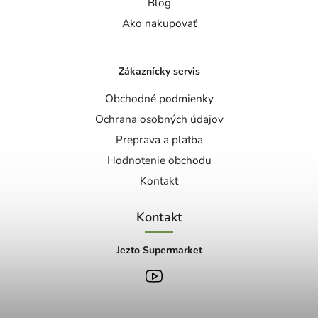
Blog
Ako nakupovať
Zákaznícky servis
Obchodné podmienky
Ochrana osobných údajov
Preprava a platba
Hodnotenie obchodu
Kontakt
Kontakt
Jezto Supermarket