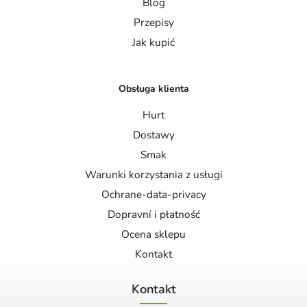
Blog
Przepisy
Jak kupić
Obsługa klienta
Hurt
Dostawy
Smak
Warunki korzystania z usługi
Ochrane-data-privacy
Dopravní i płatność
Ocena sklepu
Kontakt
Kontakt