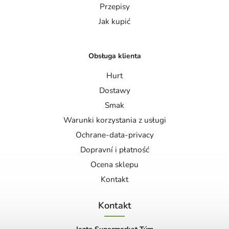
Przepisy
Jak kupić
Obsługa klienta
Hurt
Dostawy
Smak
Warunki korzystania z usługi
Ochrane-data-privacy
Dopravní i płatność
Ocena sklepu
Kontakt
Kontakt