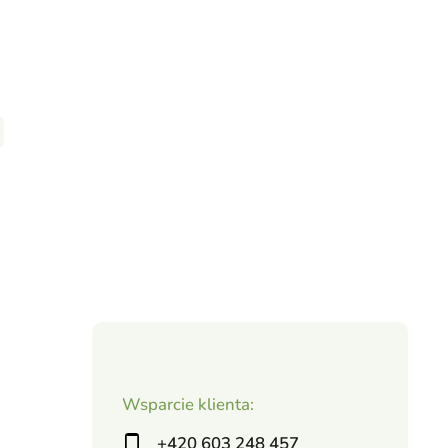
Wsparcie klienta:
+420 603 248 457