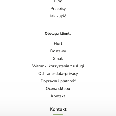
Blog
Przepisy
Jak kupić
Obsługa klienta
Hurt
Dostawy
Smak
Warunki korzystania z usługi
Ochrane-data-privacy
Dopravní i płatność
Ocena sklepu
Kontakt
Kontakt