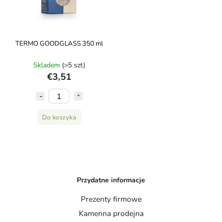
TERMO GOODGLASS 350 ml
Skladem
(>5 szt)
€3,51
Do koszyka
Przydatne informacje
Prezenty firmowe
Kamenna prodejna