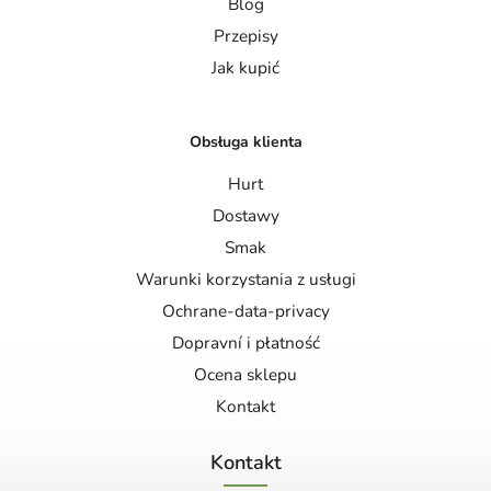
Blog
Przepisy
Jak kupić
Obsługa klienta
Hurt
Dostawy
Smak
Warunki korzystania z usługi
Ochrane-data-privacy
Dopravní i płatność
Ocena sklepu
Kontakt
Kontakt