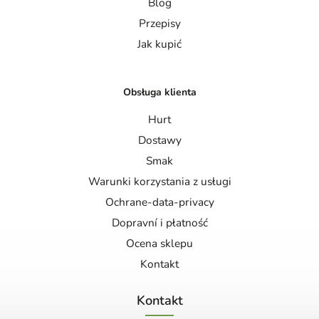
Blog
Przepisy
Jak kupić
Obsługa klienta
Hurt
Dostawy
Smak
Warunki korzystania z usługi
Ochrane-data-privacy
Dopravní i płatność
Ocena sklepu
Kontakt
Kontakt