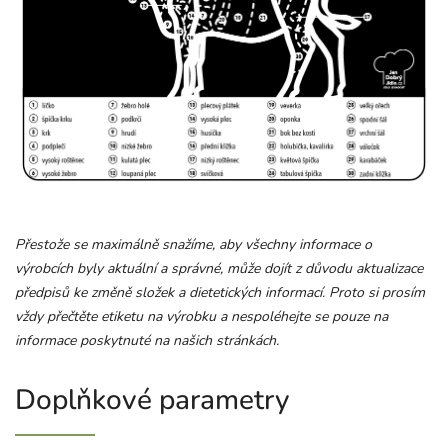
Přestože se maximálně snažíme, aby všechny informace o
výrobcích byly aktuální a správné, může dojít z důvodu aktualizace
předpisů ke změně složek a dietetických informací. Proto si prosím
vždy přečtěte etiketu na výrobku a nespoléhejte se pouze na
informace poskytnuté na našich stránkách.
Doplňkové parametry