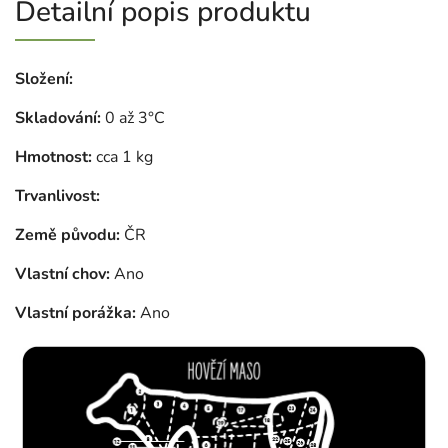
Detailní popis produktu
Složení:
Skladování:
0 až 3°C
Hmotnost:
cca 1 kg
Trvanlivost:
Země původu:
ČR
Vlastní chov:
Ano
Vlastní porážka:
Ano