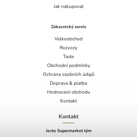
Jak nakupovat
Zákaznický servis
Velkoobchod
Rozvozy
Taste
Obchodní podmínky
Ochrana osobních údajů
Doprava & platba
Hodnocení obchodu
Kontakt
Kontakt
Jezto Supermarket tým