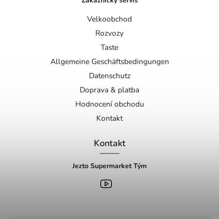
Zákaznický servis
Velkoobchod
Rozvozy
Taste
Allgemeine Geschäftsbedingungen
Datenschutz
Doprava & platba
Hodnocení obchodu
Kontakt
Kontakt
Jezto Supermarket Tým