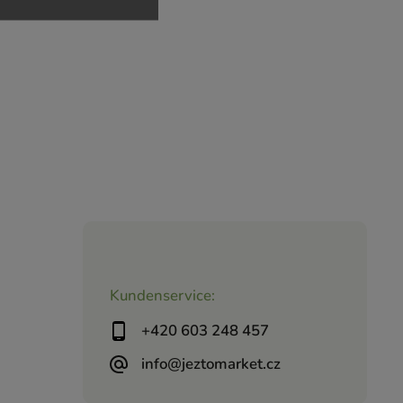
Kundenservice:
+420 603 248 457
info@jeztomarket.cz