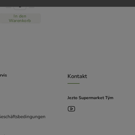
In den
Warenkorb
rvis
Kontakt
Jezto Supermarket Tým
Geschäftsbedingungen