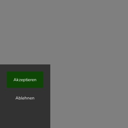
Akzeptieren
Ablehnen