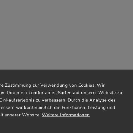
Ihre Zustimmung zur Verwendung von Cookies. Wir
um Ihnen ein komfortables Surfen auf unserer Website zu
Einkaufserlebnis zu verbessern. Durch die Analyse des
bessern wir kontinuierlich die Funktionen, Leistung und
it unserer Website.
Weitere Informationen