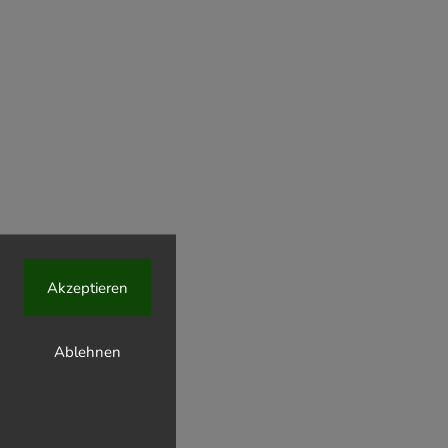
Akzeptieren
Ablehnen