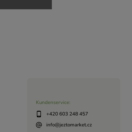
Kundenservice:
+420 603 248 457
info@jeztomarket.cz