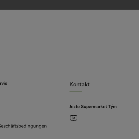
rvis
Kontakt
Jezto Supermarket Tým
Geschäftsbedingungen