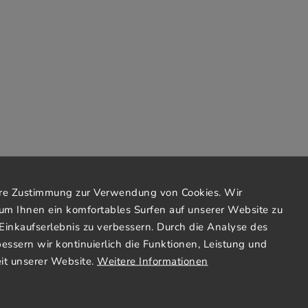
Ihre Zustimmung zur Verwendung von Cookies. Wir
um Ihnen ein komfortables Surfen auf unserer Website zu
Einkaufserlebnis zu verbessern. Durch die Analyse des
bessern wir kontinuierlich die Funktionen, Leistung und
it unserer Website.
Weitere Informationen