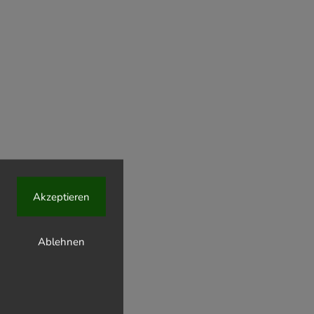
Akzeptieren
Ablehnen