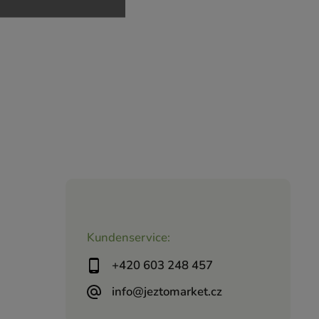
Kundenservice:
+420 603 248 457
info@jeztomarket.cz