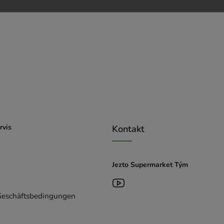
rvis
Kontakt
Jezto Supermarket Tým
Geschäftsbedingungen