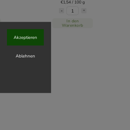
€1,54 / 100 g
In den
Warenkorb
Akzeptieren
Ablehnen