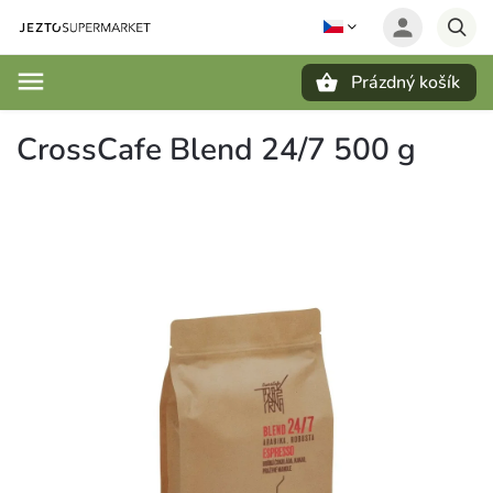
Prázdný košík
Hledat
CrossCafe Blend 24/7 500 g