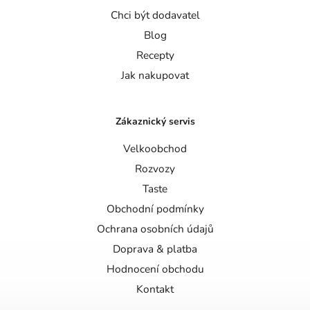
Chci být dodavatel
Blog
Recepty
Jak nakupovat
Zákaznický servis
Velkoobchod
Rozvozy
Taste
Obchodní podmínky
Ochrana osobních údajů
Doprava & platba
Hodnocení obchodu
Kontakt