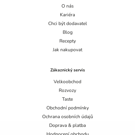
O nás
Kariéra
Chci být dodavatel
Blog
Recepty
Jak nakupovat
Zákaznický servis
Velkoobchod
Rozvozy
Taste
Obchodní podmínky
Ochrana osobních údajů
Doprava & platba
Hodnocení obchodu