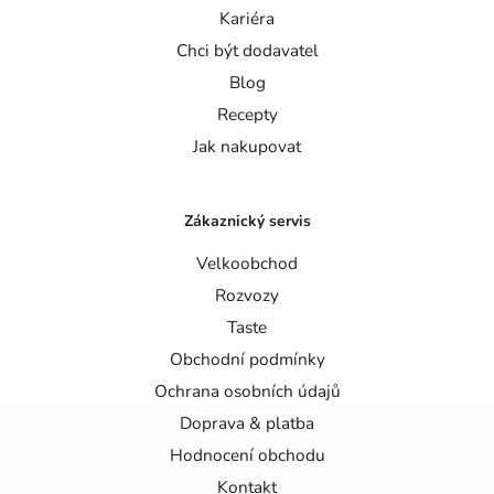
Kariéra
Chci být dodavatel
Blog
Recepty
Jak nakupovat
Zákaznický servis
Velkoobchod
Rozvozy
Taste
Obchodní podmínky
Ochrana osobních údajů
Doprava & platba
Hodnocení obchodu
Kontakt