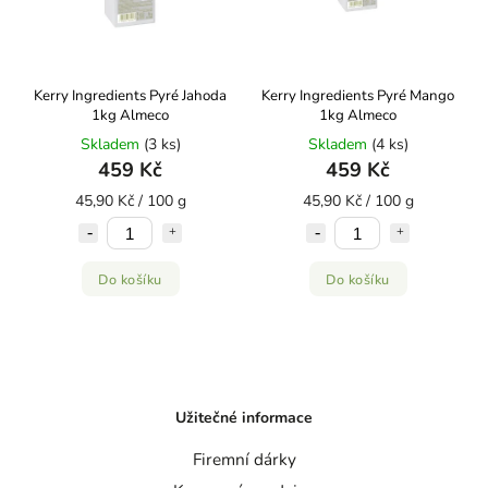
Kerry Ingredients Pyré Jahoda
Kerry Ingredients Pyré Mango
1kg Almeco
1kg Almeco
Skladem
(3 ks)
Skladem
(4 ks)
459 Kč
459 Kč
45,90 Kč / 100 g
45,90 Kč / 100 g
Do košíku
Do košíku
Užitečné informace
Firemní dárky