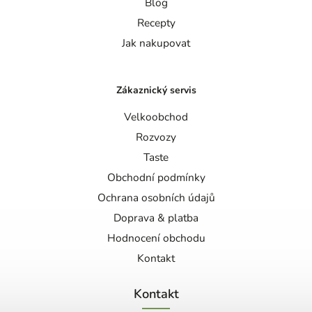
Blog
Recepty
Jak nakupovat
Zákaznický servis
Velkoobchod
Rozvozy
Taste
Obchodní podmínky
Ochrana osobních údajů
Doprava & platba
Hodnocení obchodu
Kontakt
Kontakt