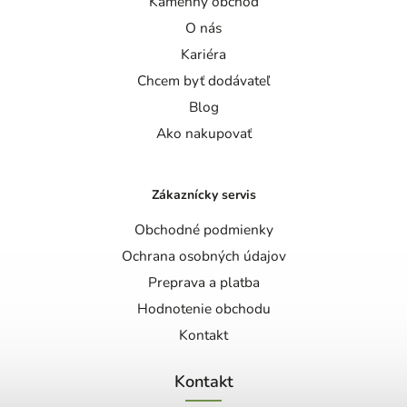
Kamenný obchod
O nás
Kariéra
Chcem byť dodávateľ
Blog
Ako nakupovať
Zákaznícky servis
Obchodné podmienky
Ochrana osobných údajov
Preprava a platba
Hodnotenie obchodu
Kontakt
Kontakt