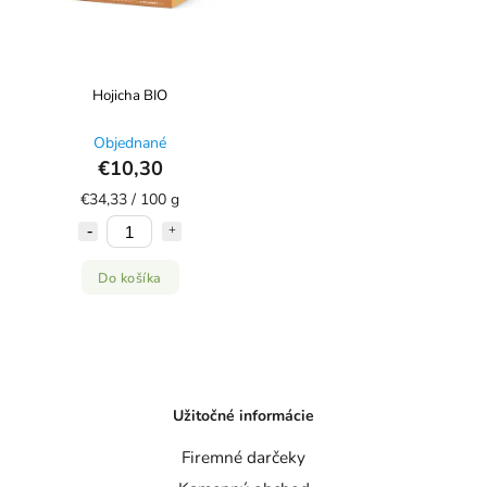
Hojicha BIO
Objednané
€10,30
€34,33 / 100 g
Do košíka
Užitočné informácie
Firemné darčeky