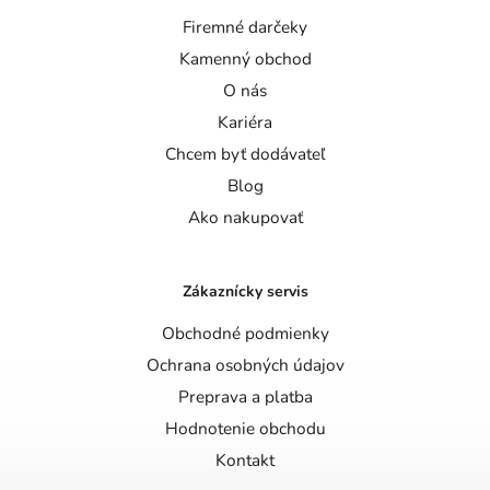
Firemné darčeky
Kamenný obchod
O nás
Kariéra
Chcem byť dodávateľ
Blog
Ako nakupovať
Zákaznícky servis
Obchodné podmienky
Ochrana osobných údajov
Preprava a platba
Hodnotenie obchodu
Kontakt