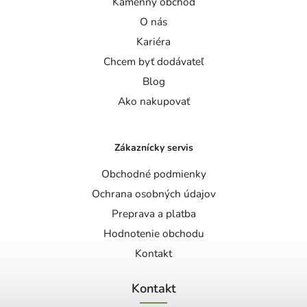
Kamenný obchod
O nás
Kariéra
Chcem byť dodávateľ
Blog
Ako nakupovať
Zákaznícky servis
Obchodné podmienky
Ochrana osobných údajov
Preprava a platba
Hodnotenie obchodu
Kontakt
Kontakt