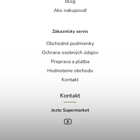
Blog
Ako nakupovať
Zákaznícky servis
Obchodné podmienky
Ochrana osobných údajov
Preprava a platba
Hodnotenie obchodu
Kontakt
Kontakt
Jezto Supermarket