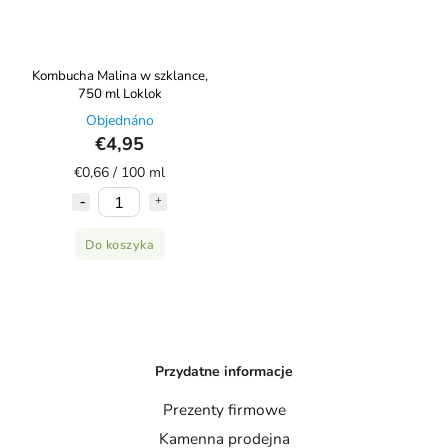
Kombucha Malina w szklance,
750 ml Loklok
Objednáno
€4,95
€0,66 / 100 ml
Do koszyka
Przydatne informacje
Prezenty firmowe
Kamenna prodejna