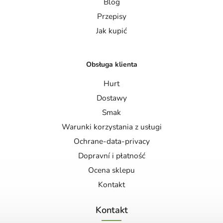
Blog
Przepisy
Jak kupić
Obsługa klienta
Hurt
Dostawy
Smak
Warunki korzystania z usługi
Ochrane-data-privacy
Dopravní i płatność
Ocena sklepu
Kontakt
Kontakt