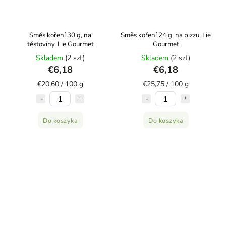
Směs koření 30 g, na
Směs koření 24 g, na pizzu, Lie
těstoviny, Lie Gourmet
Gourmet
Skladem
(2 szt)
Skladem
(2 szt)
€6,18
€6,18
€20,60 / 100 g
€25,75 / 100 g
Do koszyka
Do koszyka