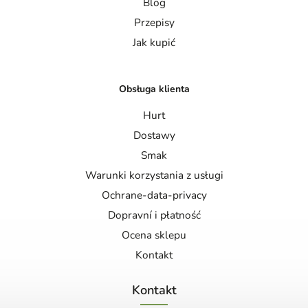
Blog
Przepisy
Jak kupić
Obsługa klienta
Hurt
Dostawy
Smak
Warunki korzystania z usługi
Ochrane-data-privacy
Dopravní i płatność
Ocena sklepu
Kontakt
Kontakt