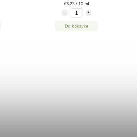
€3,23 / 10 ml
Do koszyka