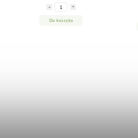
Do koszyka