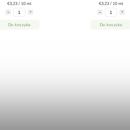
€3,23 / 10 ml
€3,23 / 10 ml
Do koszyka
Do koszyka