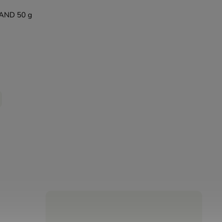
RAND 50 g