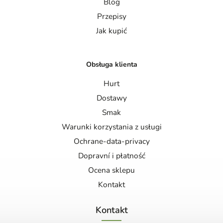
Blog
Przepisy
Jak kupić
Obsługa klienta
Hurt
Dostawy
Smak
Warunki korzystania z usługi
Ochrane-data-privacy
Dopravní i płatność
Ocena sklepu
Kontakt
Kontakt